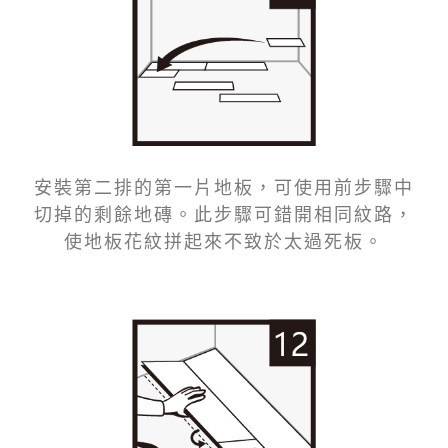
安裝第二排的第一片地板，可使用前步驟中
切掉的剩餘地磚。此步驟可錯開相同紋路，
使地板花紋拼起來不致於太過死板。