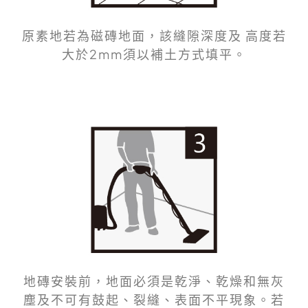
原素地若為磁磚地面，該縫隙深度及 高度若
大於2mm須以補土方式填平。
地磚安裝前，地面必須是乾淨、乾燥和無灰
塵及不可有鼓起、裂縫、表面不平現象。若