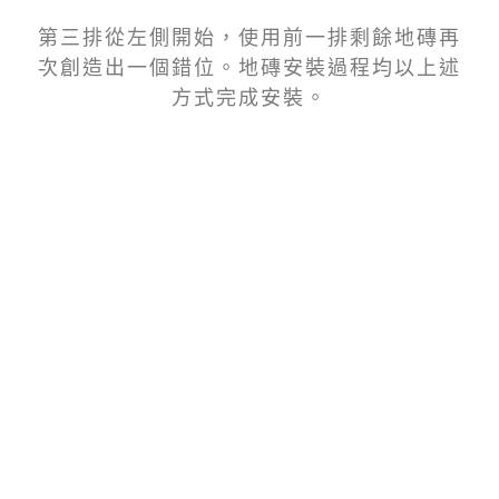
第三排從左側開始，使用前一排剩餘地磚再
次創造出一個錯位。地磚安裝過程均以上述
方式完成安裝。