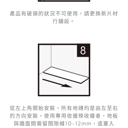
產品有破損的狀況不可使用，請更換新片材
行鋪設。
從左上角開始安裝。所有地磚均是由左至右
的方向安裝，使用專用收邊條收邊者，地板
與牆面間需留間隙縫10-12mm，或塞入