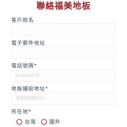
聯絡福美地板
客戶姓名
電子郵件地址
電話號碼*
地板鋪設地址*
所在地*
台灣
國外